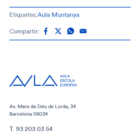
Etiquetes:
Aula Muntanya
Compartir:
Av. Mare de Déu de Lorda, 34
Barcelona 08034
T. 93 203 03 54