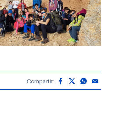
Compartir: