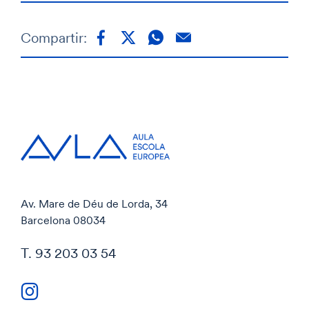
Compartir:
Av. Mare de Déu de Lorda, 34
Barcelona 08034
T. 93 203 03 54