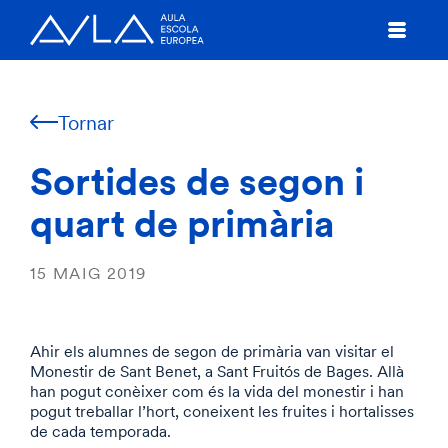
Tornar
Sortides de segon i
quart de primària
15 MAIG 2019
Ahir els alumnes de segon de primària van visitar el
Monestir de Sant Benet, a Sant Fruitós de Bages. Allà
han pogut conèixer com és la vida del monestir i han
pogut treballar l’hort, coneixent les fruites i hortalisses
de cada temporada.