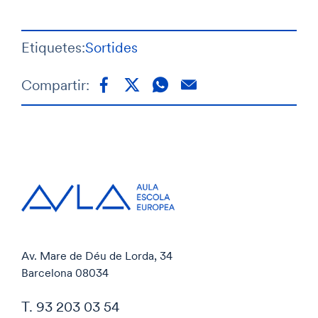
Etiquetes:
Sortides
Compartir:
Av. Mare de Déu de Lorda, 34
Barcelona 08034
T. 93 203 03 54