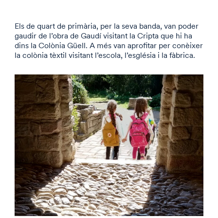
Els de quart de primària, per la seva banda, van poder
gaudir de l’obra de Gaudí visitant la Cripta que hi ha
dins la Colònia Güell. A més van aprofitar per conèixer
la colònia tèxtil visitant l’escola, l’església i la fàbrica.