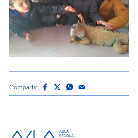
Compartir: