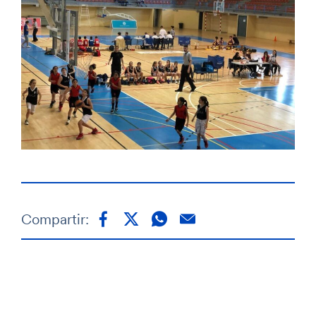
Compartir: