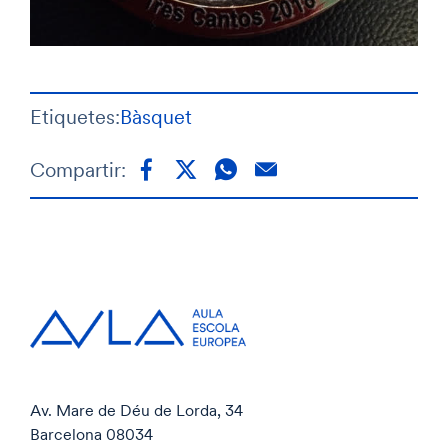
Etiquetes:
Bàsquet
Compartir:
Av. Mare de Déu de Lorda, 34
Barcelona 08034