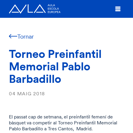
Tornar
Torneo Preinfantil
Memorial Pablo
Barbadillo
04 MAIG 2018
El passat cap de setmana, el preinfantil femení de
bàsquet va competir al Torneo Preinfantil Memorial
Pablo Barbadillo a Tres Cantos, Madrid.