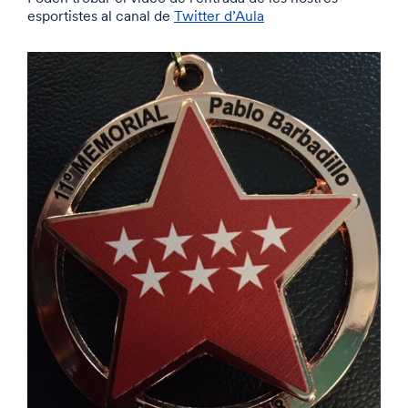
esportistes al canal de
Twitter d’Aula