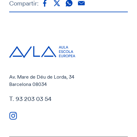
Compartir:
Av. Mare de Déu de Lorda, 34
Barcelona 08034
T. 93 203 03 54