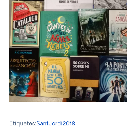
Etiquetes:
SantJordi2018