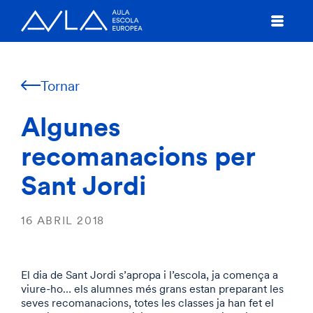
Tornar
Algunes
recomanacions per
Sant Jordi
16 ABRIL 2018
El dia de Sant Jordi s’apropa i l’escola, ja comença a
viure-ho… els alumnes més grans estan preparant les
seves recomanacions, totes les classes ja han fet el