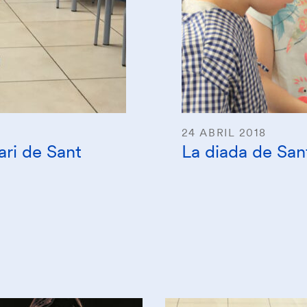
24 ABRIL 2018
ari de Sant
La diada de Sant