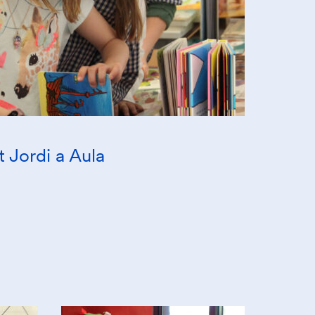
 Jordi a Aula