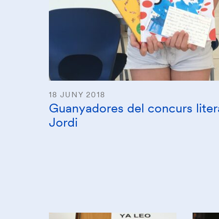
18 JUNY 2018
Guanyadores del concurs liter
Jordi