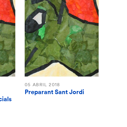
05 ABRIL 2018
Preparant Sant Jordi
ials