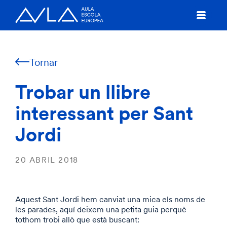
Tornar
Trobar un llibre
interessant per Sant
Jordi
20 ABRIL 2018
Aquest Sant Jordi hem canviat una mica els noms de
les parades, aquí deixem una petita guia perquè
tothom trobi allò que està buscant: