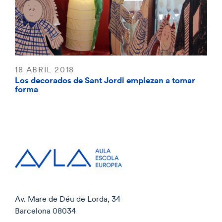
18 ABRIL 2018
Los decorados de Sant Jordi empiezan a tomar
forma
Av. Mare de Déu de Lorda, 34
Barcelona 08034