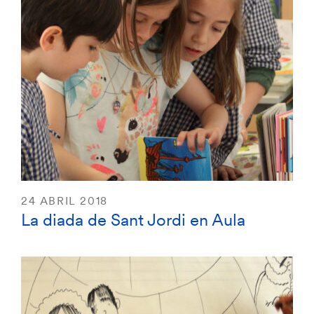
24 ABRIL 2018
La diada de Sant Jordi en Aula