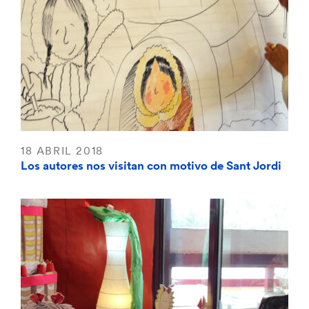
18 ABRIL 2018
Los autores nos visitan con motivo de Sant Jordi