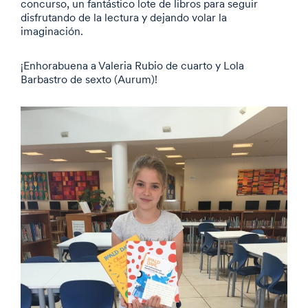
concurso, un fantástico lote de libros para seguir
disfrutando de la lectura y dejando volar la
imaginación.
¡Enhorabuena a Valeria Rubio de cuarto y Lola
Barbastro de sexto (Aurum)!