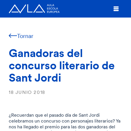
Tornar
Ganadoras del
concurso literario de
Sant Jordi
18 JUNIO 2018
¿Recuerdan que el pasado día de Sant Jordi
celebramos un concurso con personajes literarios? Ya
nos ha llegado el premio para las dos ganadoras del