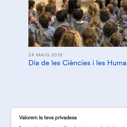
24 MAIG 2019
Dia de les Ciències i les Huma
Valorem la teva privadesa