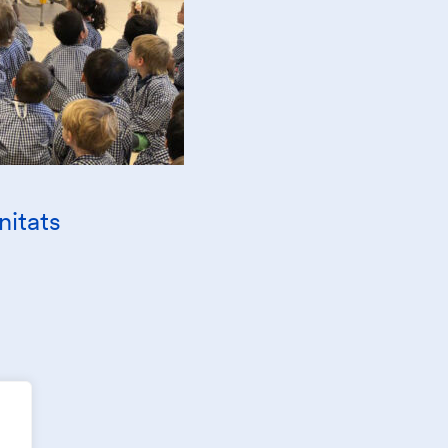
nitats