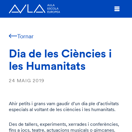
Tornar
Dia de les Ciències i
les Humanitats
24 MAIG 2019
Ahir petits i grans vam gaudir d’un dia ple d’activitats
especials al voltant de les ciències i les humanitats.
Des de tallers, experiments, xerrades i conferències,
fins a jocs, teatre, actuacions musicals o gimcanes.