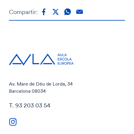
Compartir:
Av. Mare de Déu de Lorda, 34
Barcelona 08034
T. 93 203 03 54