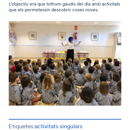
L’objectiu era que tothom gaudís del dia amb activitats
que els permetessin descobrir coses noves.
Etiquetes:
activitats singulars