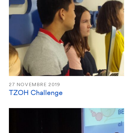
27 NOVEMBRE 2019
TZOH Challenge