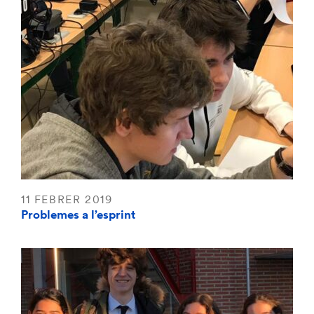
11 FEBRER 2019
Problemes a l’esprint