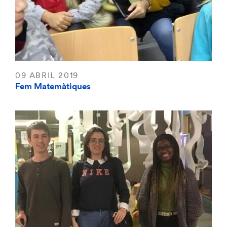
09 ABRIL 2019
Fem Matemàtiques