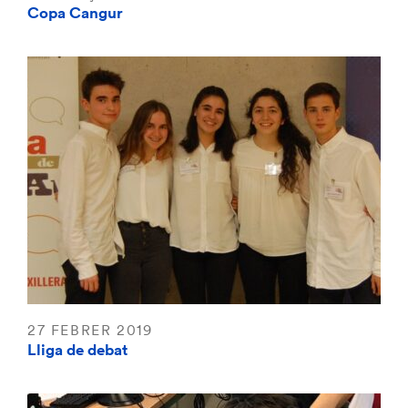
Copa Cangur
27 FEBRER 2019
Lliga de debat