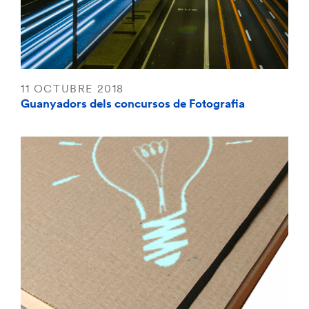
11 OCTUBRE 2018
Guanyadors dels concursos de Fotografia