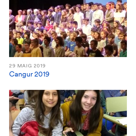
29 MAIG 2019
Cangur 2019