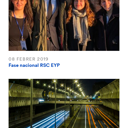
08 FEBRER 2019
Fase nacional RSC EYP