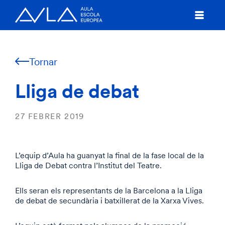
Tornar
Lliga de debat
27 FEBRER 2019
L’equip d’Aula ha guanyat la final de la fase local de la
Lliga de Debat contra l’Institut del Teatre.
Ells seran els representants de la Barcelona a la Lliga
de debat de secundària i batxillerat de la Xarxa Vives.