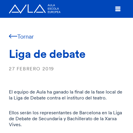
Tornar
Liga de debate
27 FEBRERO 2019
El equipo de Aula ha ganado la final de la fase local de
la Liga de Debate contra el instituro del teatro.
Ellos serán los representantes de Barcelona en la Liga
de Debate de Secundaria y Bachillerato de la Xarxa
Vives.