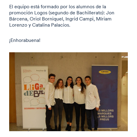
El equipo está formado por los alumnos de la
promoción Logos (segundo de Bachillerato): Jon
Bárcena, Oriol Borniquel, Ingrid Campi, Míriam
Lorenzo y Catalina Palacios.
¡Enhorabuena!