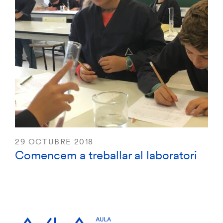
29 OCTUBRE 2018
Comencem a treballar al laboratori