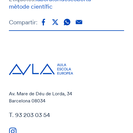
mètode científic
Compartir:
Av. Mare de Déu de Lorda, 34
Barcelona 08034
T. 93 203 03 54