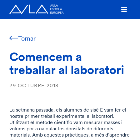
Tornar
Comencem a
treballar al laboratori
29 OCTUBRE 2018
La setmana passada, els alumnes de sisè E vam fer el
nostre primer treball experimental al laboratori.
Utilitzant el mètode científic vam mesurar masses i
volums per a calcular les densitats de diferents
materials. Amb aquestes pràctiques, a més d’aprendre