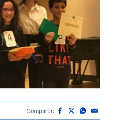
Compartir: