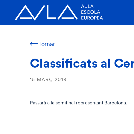
Tornar
Classificats al C
15 MARÇ 2018
Passarà a la semifinal representant Barcelona.