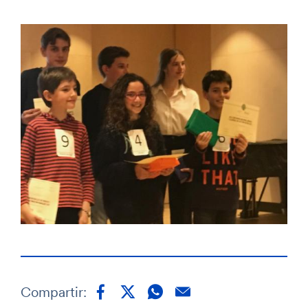
Compartir: