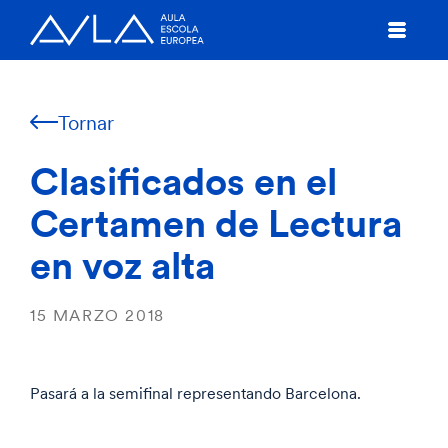
Tornar
Clasificados en el
Certamen de Lectura
en voz alta
15 MARZO 2018
Pasará a la semifinal representando Barcelona.