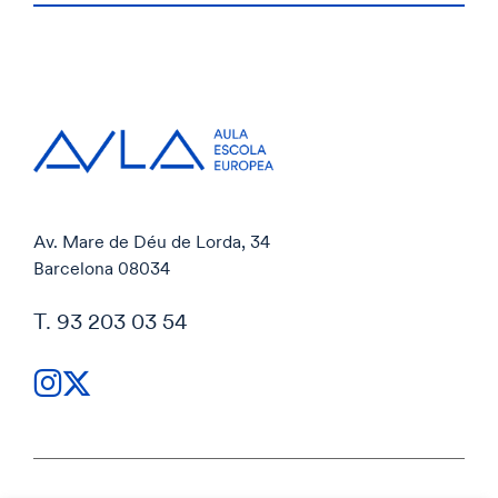
Av. Mare de Déu de Lorda, 34
Barcelona 08034
T. 93 203 03 54