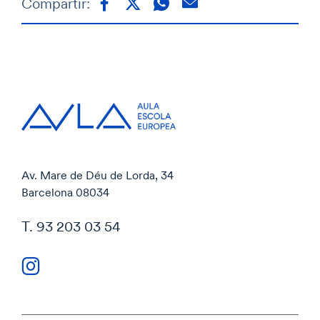
Compartir:
Av. Mare de Déu de Lorda, 34
Barcelona 08034
T. 93 203 03 54