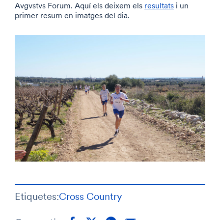
Avgvstvs Forum. Aquí els deixem els
resultats
i un
primer resum en imatges del dia.
Etiquetes:
Cross Country