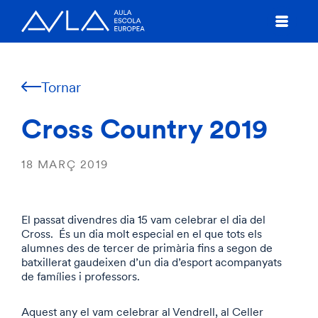
Tornar
Cross Country 2019
18 MARÇ 2019
El passat divendres dia 15 vam celebrar el dia del
Cross. És un dia molt especial en el que tots els
alumnes des de tercer de primària fins a segon de
batxillerat gaudeixen d’un dia d’esport acompanyats
de famílies i professors.
Aquest any el vam celebrar al Vendrell, al Celler