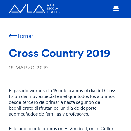
Tornar
Cross Country 2019
18 MARZO 2019
El pasado viernes día 15 celebramos el día del Cross.
Es un día muy especial en el que todos los alumnos
desde tercero de primaria hasta segundo de
bachillerato disfrutan de un día de deporte
acompañados de familias y profesores.
Este año lo celebramos en El Vendrell, en el Celler