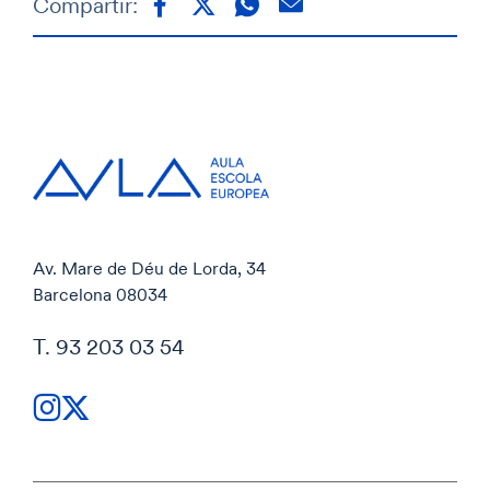
Compartir:
Av. Mare de Déu de Lorda, 34
Barcelona 08034
T. 93 203 03 54