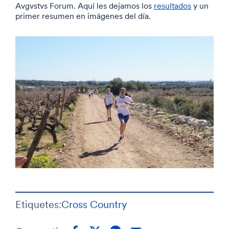
Avgvstvs Forum. Aquí les dejamos los
resultados
y un
primer resumen en imágenes del día.
Etiquetes:
Cross Country