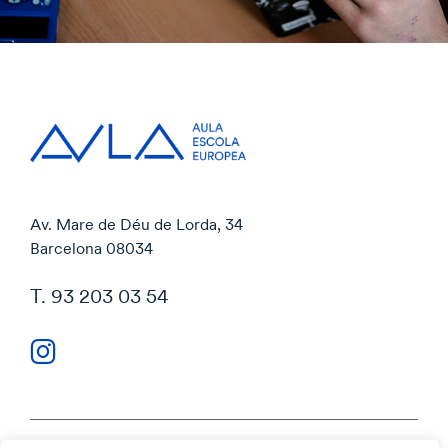
Av. Mare de Déu de Lorda, 34
Barcelona 08034
T. 93 203 03 54