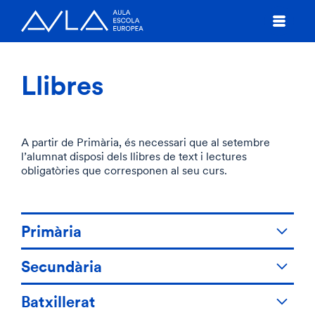
Llibres
A partir de Primària, és necessari que al setembre
l’alumnat disposi dels llibres de text i lectures
obligatòries que corresponen al seu curs.
Primària
Secundària
Batxillerat