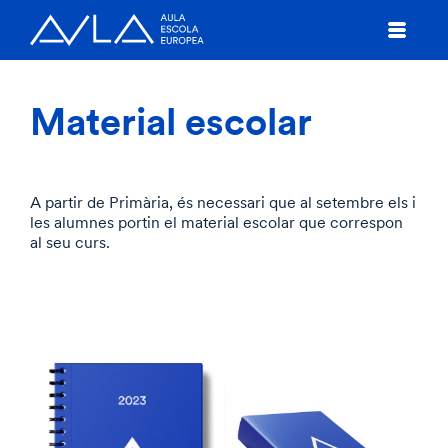
Material escolar
A partir de Primària, és necessari que al setembre els i
les alumnes portin el material escolar que correspon
al seu curs.