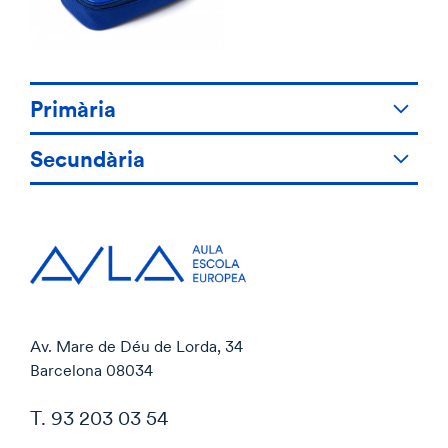
Primària
Secundària
Av. Mare de Déu de Lorda, 34
Barcelona 08034
T. 93 203 03 54