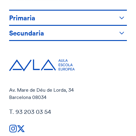
Primaria
Secundaria
Av. Mare de Déu de Lorda, 34
Barcelona 08034
T. 93 203 03 54