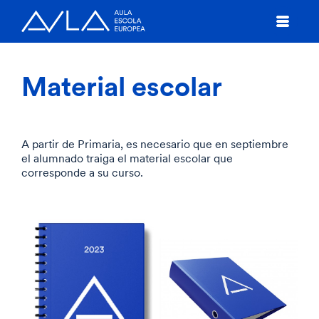
Material escolar
A partir de Primaria, es necesario que en septiembre
el alumnado traiga el material escolar que
corresponde a su curso.