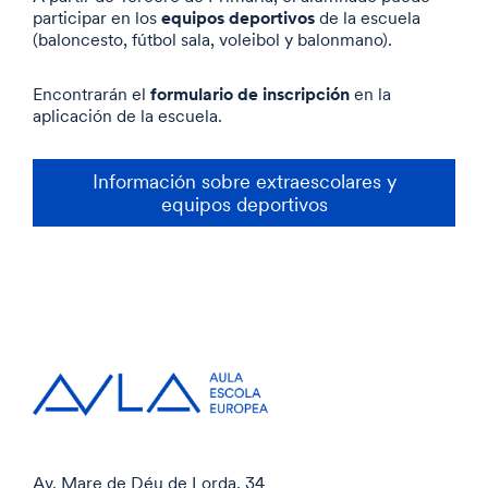
equipos deportivos
participar en los
de la escuela
(baloncesto, fútbol sala, voleibol y balonmano).
formulario de inscripción
Encontrarán el
en la
aplicación de la escuela
.
Información sobre extraescolares y
equipos deportivos
Av. Mare de Déu de Lorda, 34