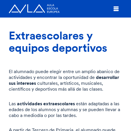
Extraescolares y
equipos deportivos
El alumnado puede elegir entre un amplio abanico de
desarrollar
actividades y encontrar la oportunidad de
sus intereses
culturales, artísticos, musicales,
científicos y deportivos más allá de las clases.
actividades extraescolares
Las
están adaptadas a las
edades de los alumnos y alumnas y se pueden llevar a
cabo a mediodía o por las tardes.
A partir de Tercero de Primaria, el alumnado puede