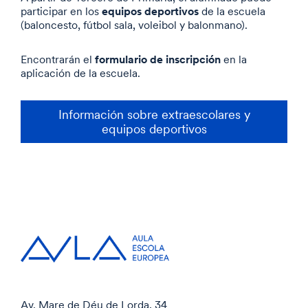
equipos deportivos
participar en los
de la escuela
(baloncesto, fútbol sala, voleibol y balonmano).
formulario de inscripción
Encontrarán el
en la
aplicación de la escuela
.
Información sobre extraescolares y
equipos deportivos
Av. Mare de Déu de Lorda, 34