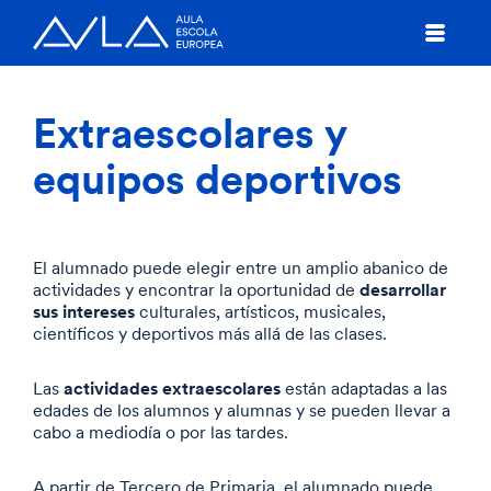
Extraescolares y
equipos deportivos
El alumnado puede elegir entre un amplio abanico de
desarrollar
actividades y encontrar la oportunidad de
sus intereses
culturales, artísticos, musicales,
científicos y deportivos más allá de las clases.
actividades extraescolares
Las
están adaptadas a las
edades de los alumnos y alumnas y se pueden llevar a
cabo a mediodía o por las tardes.
A partir de Tercero de Primaria, el alumnado puede