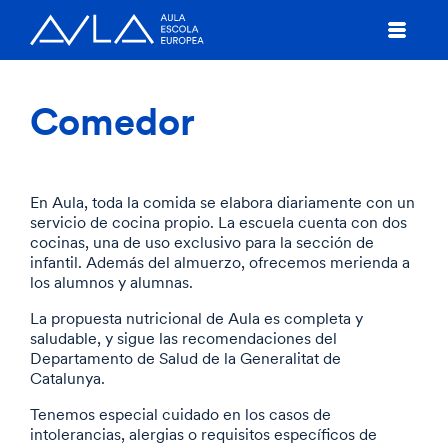
Comedor
En Aula, toda la comida se elabora diariamente con un
servicio de cocina propio. La escuela cuenta con dos
cocinas, una de uso exclusivo para la sección de
infantil. Además del almuerzo, ofrecemos merienda a
los alumnos y alumnas.
La propuesta nutricional de Aula es completa y
saludable, y sigue las recomendaciones del
Departamento de Salud de la Generalitat de
Catalunya.
Tenemos especial cuidado en los casos de
intolerancias, alergias o requisitos específicos de