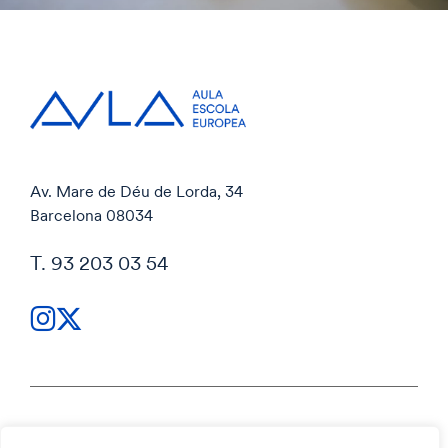
Av. Mare de Déu de Lorda, 34
Barcelona 08034
T. 93 203 03 54
Política de privacidad