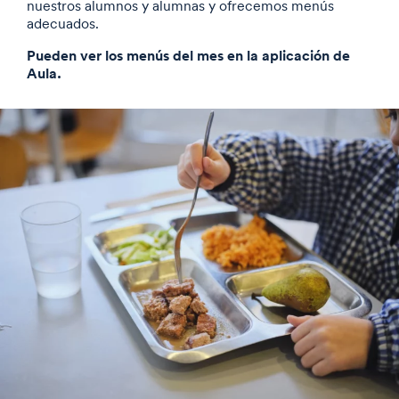
nuestros alumnos y alumnas y ofrecemos menús
adecuados.
Pueden ver los menús del mes en la aplicación de
Aula.