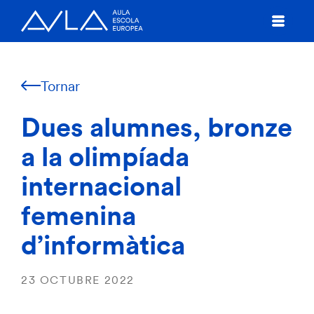
Tornar
Dues alumnes, bronze
a la olimpíada
internacional
femenina
d’informàtica
23 OCTUBRE 2022