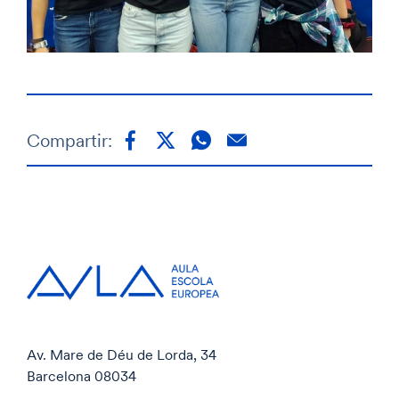
Compartir:
Av. Mare de Déu de Lorda, 34
Barcelona 08034