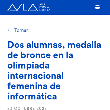
Tornar
Dos alumnas, medalla
de bronce en la
olimpiada
internacional
femenina de
informática
23 OCTUBRE 2022