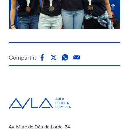
Compartir:
Av. Mare de Déu de Lorda, 34