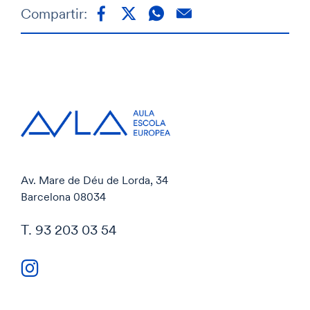
Compartir:
Av. Mare de Déu de Lorda, 34
Barcelona 08034
T. 93 203 03 54