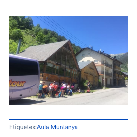
Etiquetes:
Aula Muntanya