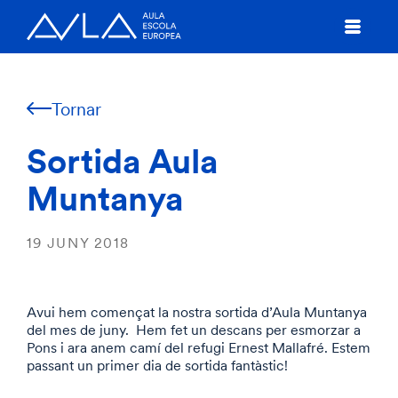
Tornar
Sortida Aula
Muntanya
19 JUNY 2018
Avui hem començat la nostra sortida d’Aula Muntanya
del mes de juny. Hem fet un descans per esmorzar a
Pons i ara anem camí del refugi Ernest Mallafré. Estem
passant un primer dia de sortida fantàstic!