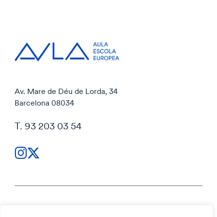
Av. Mare de Déu de Lorda, 34
Barcelona 08034
T. 93 203 03 54
Política de privacidad