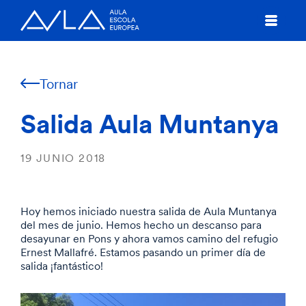
Tornar
Salida Aula Muntanya
19 JUNIO 2018
Hoy hemos iniciado nuestra salida de Aula Muntanya
del mes de junio. Hemos hecho un descanso para
desayunar en Pons y ahora vamos camino del refugio
Ernest Mallafré. Estamos pasando un primer día de
salida ¡fantástico!