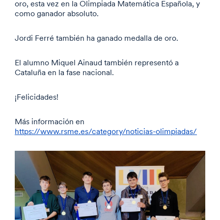
oro, esta vez en la Olimpiada Matemática Española, y
como ganador absoluto.
Jordi Ferré también ha ganado medalla de oro.
El alumno Miquel Ainaud también representó a
Cataluña en la fase nacional.
¡Felicidades!
Más información en
https://www.rsme.es/category/noticias-olimpiadas/