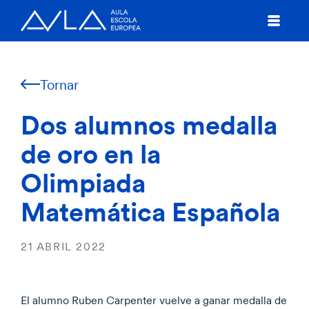
Tornar
Dos alumnos medalla
de oro en la
Olimpiada
Matemática Española
21 ABRIL 2022
El alumno Ruben Carpenter vuelve a ganar medalla de