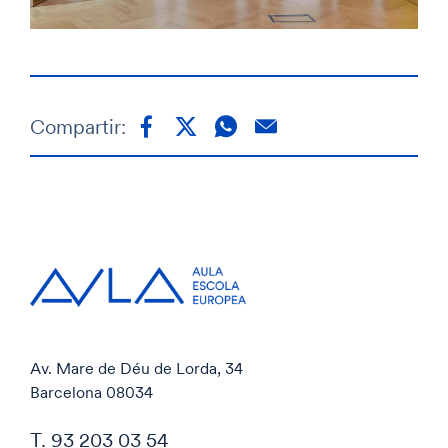
Compartir:
Av. Mare de Déu de Lorda, 34
Barcelona 08034
T. 93 203 03 54