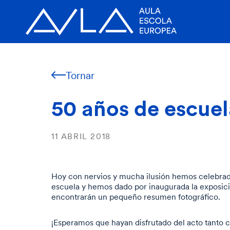
Tornar
50 años de escuel
11 ABRIL 2018
Hoy con nervios y mucha ilusión hemos celebrado
escuela y hemos dado por inaugurada la exposic
encontrarán un pequeño resumen fotográfico.
¡Esperamos que hayan disfrutado del acto tanto 