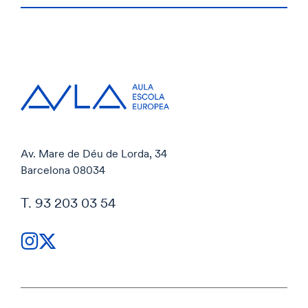
Av. Mare de Déu de Lorda, 34
Barcelona 08034
T. 93 203 03 54