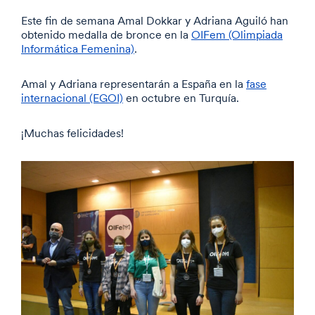
Este fin de semana Amal Dokkar y Adriana Aguiló han
obtenido medalla de bronce en la
OIFem (Olimpiada
Informática Femenina)
.
Amal y Adriana representarán a España en la
fase
internacional (EGOI)
en octubre en Turquía.
¡Muchas felicidades!