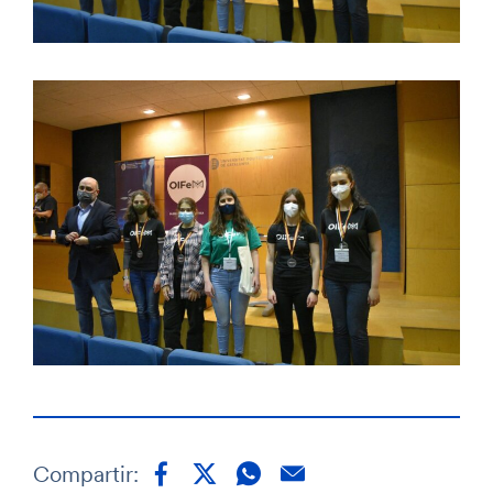
Compartir: