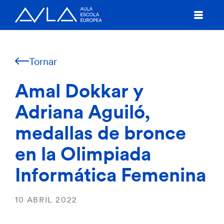
Tornar
Amal Dokkar y
Adriana Aguiló,
medallas de bronce
en la Olimpiada
Informática Femenina
10 ABRIL 2022