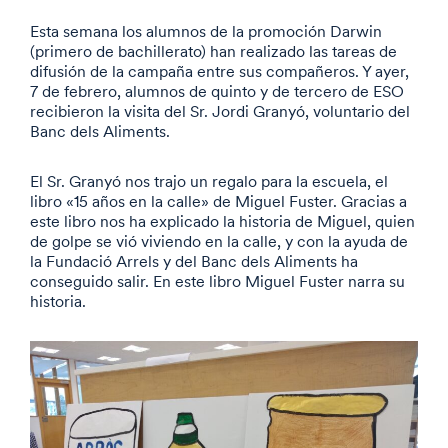
Esta semana los alumnos de la promoción Darwin
(primero de bachillerato) han realizado las tareas de
difusión de la campaña entre sus compañeros. Y ayer,
7 de febrero, alumnos de quinto y de tercero de ESO
recibieron la visita del Sr. Jordi Granyó, voluntario del
Banc dels Aliments.
El Sr. Granyó nos trajo un regalo para la escuela, el
libro «15 años en la calle» de Miguel Fuster. Gracias a
este libro nos ha explicado la historia de Miguel, quien
de golpe se vió viviendo en la calle, y con la ayuda de
la Fundació Arrels y del Banc dels Aliments ha
conseguido salir. En este libro Miguel Fuster narra su
historia.