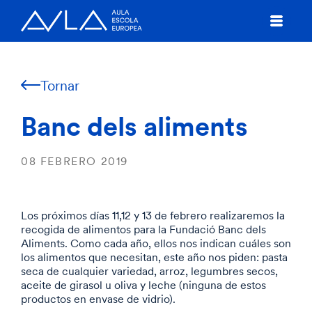
Tornar
Banc dels aliments
08 FEBRERO 2019
Los próximos días 11,12 y 13 de febrero realizaremos la
recogida de alimentos para la Fundació Banc dels
Aliments. Como cada año, ellos nos indican cuáles son
los alimentos que necesitan, este año nos piden: pasta
seca de cualquier variedad, arroz, legumbres secos,
aceite de girasol u oliva y leche (ninguna de estos
productos en envase de vidrio).