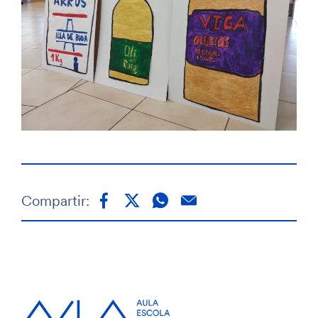
Compartir: