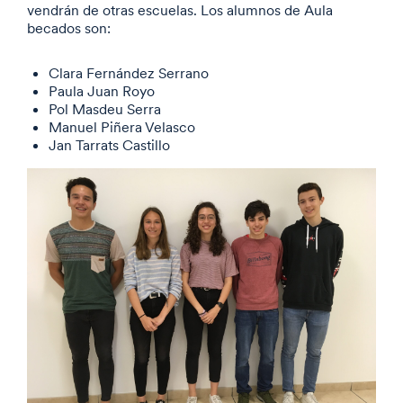
vendrán de otras escuelas. Los alumnos de Aula
becados son:
Clara Fernández Serrano
Paula Juan Royo
Pol Masdeu Serra
Manuel Piñera Velasco
Jan Tarrats Castillo