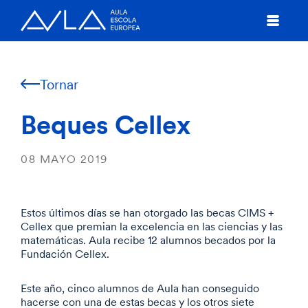
Tornar
Beques Cellex
08 MAYO 2019
Estos últimos días se han otorgado las becas CIMS +
Cellex que premian la excelencia en las ciencias y las
matemáticas. Aula recibe 12 alumnos becados por la
Fundación Cellex.
Este año, cinco alumnos de Aula han conseguido
hacerse con una de estas becas y los otros siete