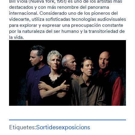
Bill Viola (Nueva York, 1951) es uno de los artistas más
destacados y con más renombre del panorama
internacional. Considerado uno de los pioneros del
videoarte, utiliza sofisticadas tecnologías audiovisuales
para explorar y expresar una preocupación constante
por la naturaleza del ser humano y la transitoriedad de
la vida.
Etiquetes:
Sortides
exposicions