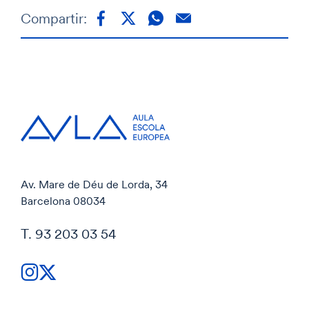
Compartir:
Av. Mare de Déu de Lorda, 34
Barcelona 08034
T. 93 203 03 54