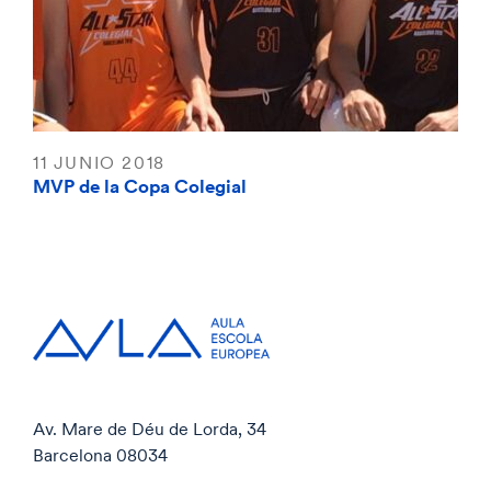
11 JUNIO 2018
MVP de la Copa Colegial
Av. Mare de Déu de Lorda, 34
Barcelona 08034