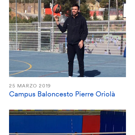
25 MARZO 2019
Campus Baloncesto Pierre Oriolà