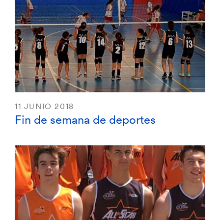
11 JUNIO 2018
Fin de semana de deportes