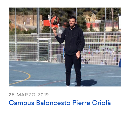
25 MARZO 2019
Campus Baloncesto Pierre Oriolà