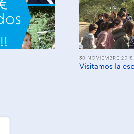
30 NOVIEMBRE 2018
Visitamos la es