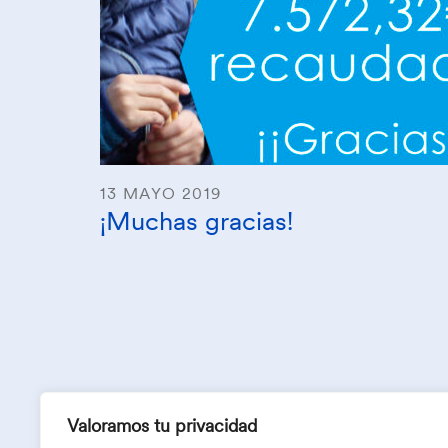
13 MAYO 2019
¡Muchas gracias!
Valoramos tu privacidad