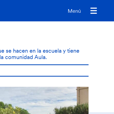
Menú
e se hacen en la escuela y tiene
 la comunidad Aula.