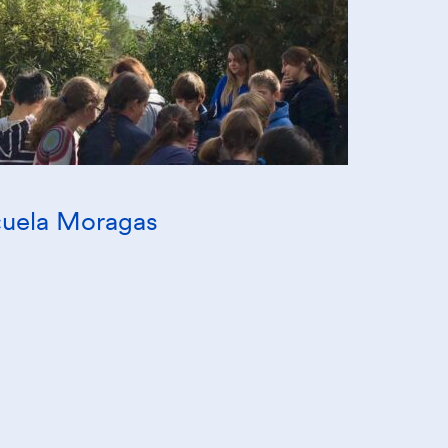
cuela Moragas