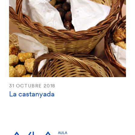
31 OCTUBRE 2018
La castanyada