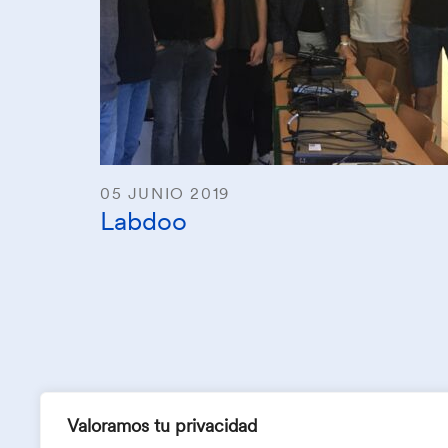
05 JUNIO 2019
Labdoo
Valoramos tu privacidad