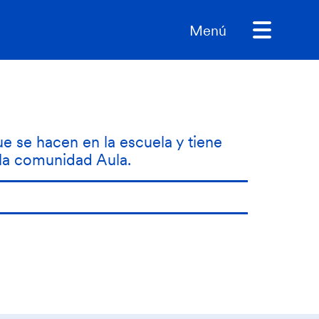
Menú
e se hacen en la escuela y tiene
 la comunidad Aula.