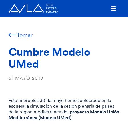
Tornar
Cumbre Modelo
UMed
31 MAYO 2018
Este miércoles 30 de mayo hemos celebrado en la
escuela la simulación de la sesión plenaria de países
proyecto Modelo Unión
de la región mediterránea del
Mediterránea (Modelo UMed)
.