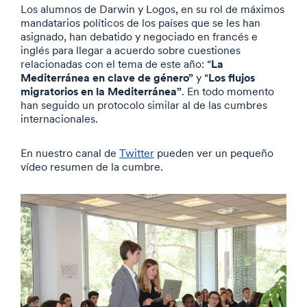
Los alumnos de Darwin y Logos, en su rol de máximos
mandatarios políticos de los países que se les han
asignado, han debatido y negociado en francés e
inglés para llegar a acuerdo sobre cuestiones
La
relacionadas con el tema de este año: “
Mediterránea en clave de género”
Los flujos
y “
migratorios en la Mediterránea”
. En todo momento
han seguido un protocolo similar al de las cumbres
internacionales.
En nuestro canal de
Twitter
pueden ver un pequeño
vídeo resumen de la cumbre.