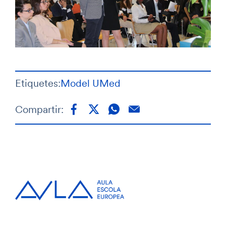
Etiquetes:
Model UMed
Compartir: