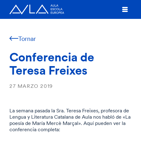
Tornar
Conferencia de
Teresa Freixes
27 MARZO 2019
La semana pasada la Sra. Teresa Freixes, profesora de
Lengua y Literatura Catalana de Aula nos habló de «La
poesía de María Mercè Marçal». Aquí pueden ver la
conferencia completa: