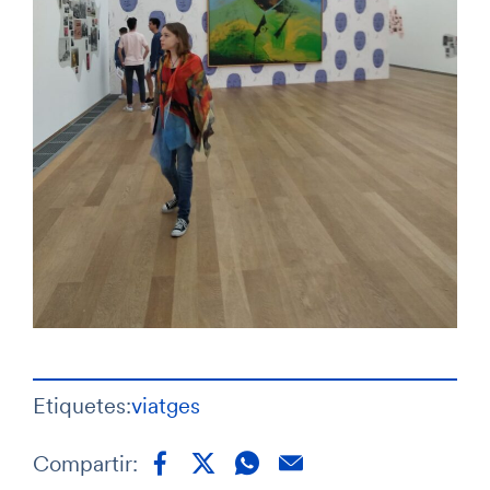
Etiquetes:
viatges
Compartir: