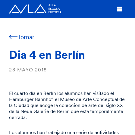
Tornar
Dia 4 en Berlín
23 MAYO 2018
El cuarto día en Berlín los alumnos han visitado el
Hamburger Bahnhof, el Museo de Arte Conceptual de
la Ciudad que acoge la colección de arte del siglo XX
de la Neue Galerie de Berlín que está temporalmente
cerrada.
Los alumnos han trabajado una serie de actividades