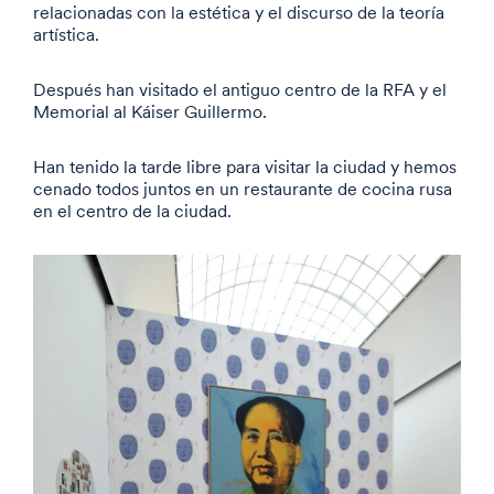
relacionadas con la estética y el discurso de la teoría
artística.
Después han visitado el antiguo centro de la RFA y el
Memorial al Káiser Guillermo.
Han tenido la tarde libre para visitar la ciudad y hemos
cenado todos juntos en un restaurante de cocina rusa
en el centro de la ciudad.