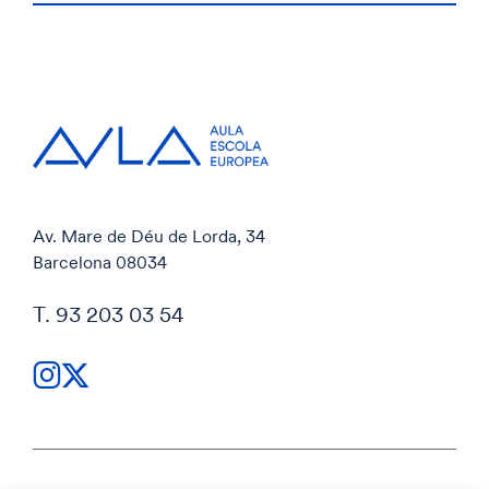
Av. Mare de Déu de Lorda, 34
Barcelona 08034
T. 93 203 03 54