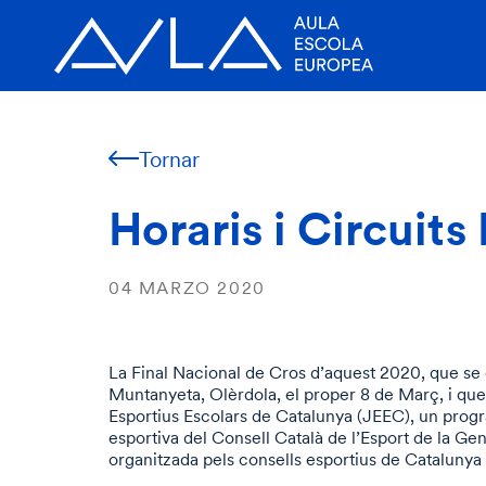
Tornar
Horaris i Circuits
04 MARZO 2020
La Final Nacional de Cros d’aquest 2020, que se 
Muntanyeta, Olèrdola, el proper 8 de Març, i que
Esportius Escolars de Catalunya (JEEC), un pro
esportiva del Consell Català de l’Esport de la Gen
organitzada pels consells esportius de Catalunya 