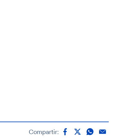
Compartir: