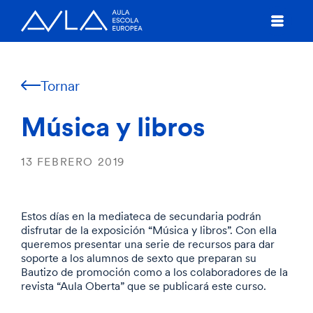
Tornar
Música y libros
13 FEBRERO 2019
Estos días en la mediateca de secundaria podrán
disfrutar de la exposición “Música y libros”. Con ella
queremos presentar una serie de recursos para dar
soporte a los alumnos de sexto que preparan su
Bautizo de promoción como a los colaboradores de la
revista “Aula Oberta” que se publicará este curso.