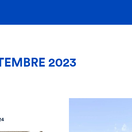
TEMBRE 2023
24