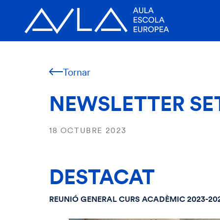
Tornar
NEWSLETTER SE
18 OCTUBRE 2023
DESTACAT
REUNIÓ GENERAL CURS ACADÈMIC 2023-20